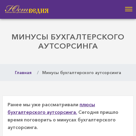
МИНУСЫ БУХГАЛТЕРСКОГО
АУТСОРСИНГА
Главная
Минусы бухгалтерского аутсорсинга
Ранее мы уже рассматривали
плюсы
бухгалтерского аутсорсинга.
Сегодня пришло
время поговорить о минусах бухгалтерского
аутсорсинга.