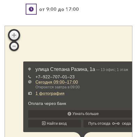
от 9:00 до 17:00