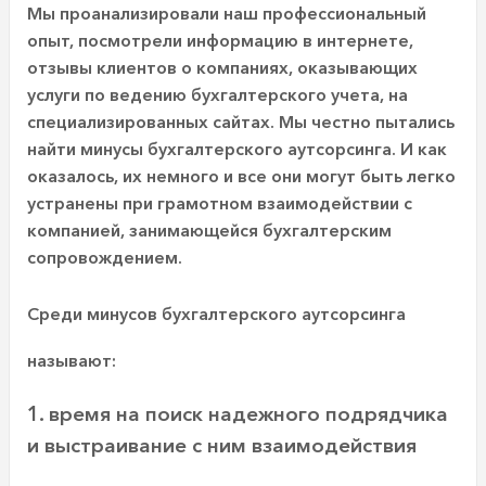
Мы проанализировали наш профессиональный
опыт, посмотрели информацию в интернете,
отзывы клиентов о компаниях, оказывающих
услуги по ведению бухгалтерского учета, на
специализированных сайтах. Мы честно пытались
найти минусы бухгалтерского аутсорсинга. И как
оказалось, их немного и все они могут быть легко
устранены при грамотном взаимодействии с
компанией, занимающейся бухгалтерским
сопровождением.
Среди минусов бухгалтерского аутсорсинга
называют:
1. время на поиск надежного подрядчика
и выстраивание с ним взаимодействия