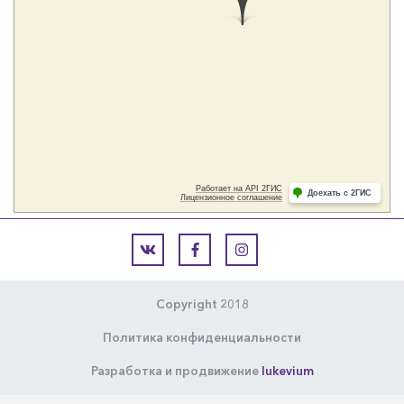
Copyright 2018
Политика конфиденциальности
Разработка и продвижение
lukevium