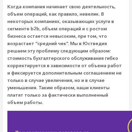
Когда компания начинает свою деятельность,
объем операций, как правило, невелик. В
некоторых компаниях, оказывающих услуги в
сегменте b2b, объем операций и с ростом
бизнеса остается невысоким, при том, что
возрастает “средний чек”. Мы в Юстведия
решаем эту проблему следующим образом:
стоимость бухгалтерского обслуживания гибко
корректируется в зависимости от объема работ
и фиксируется дополнительным соглашением не
только в случае увеличения, но и в случае
уменьшения. Таким образом, наши клиенты
платят только за фактически выполненный
объем работы.