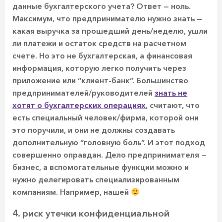
данные бухгалтерского учета? Ответ — ноль.
Максимум, что предпринимателю нужно знать —
какая выручка за прошедший день/неделю, ушли
ли платежи и остаток средств на расчетном
счете. Но это не бухгалтерская, а финансовая
информация, которую легко получить через
приложение или “клиент-банк”. Большинство
предпринимателей/руководителей
знать не
хотят о бухгалтерских операциях
, считают, что
есть специальный человек/фирма, которой они
это поручили, и они не должны создавать
дополнительную “головную боль”. И этот подход
совершенно оправдан. Дело предпринимателя —
бизнес, а вспомогательные функции можно и
нужно делегировать специализированным
компаниям. Например, нашей
4. риск утечки конфиденциальной