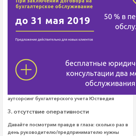
аутсорсинг бухгалтерского учета Юстведия
3. отсутствие оперативности
Давайте посмотрим правде в глаза: сколько раз в
день руководителю/предпринимателю нужны