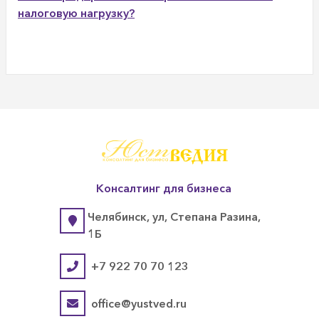
налоговую нагрузку?
Консалтинг для бизнеса
Челябинск, ул, Степана Разина,
1Б
+7 922 70 70 123
office@yustved.ru