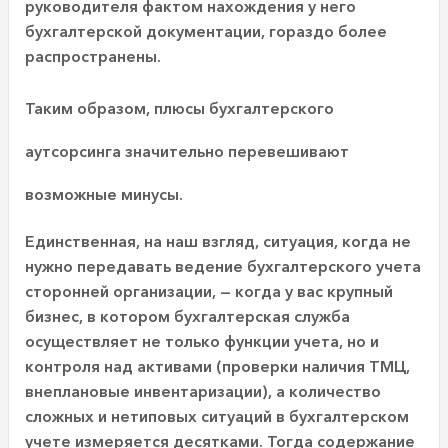
руководителя фактом нахождения у него
бухгалтерской документации, гораздо более
распространены.
Таким образом, плюсы бухгалтерского
аутсорсинга значительно перевешивают
возможные минусы.
Единственная, на наш взгляд, ситуация, когда не
нужно передавать ведение бухгалтерского учета
сторонней организации, — когда у вас крупный
бизнес, в котором бухгалтерская служба
осуществляет не только функции учета, но и
контроля над активами (проверки наличия ТМЦ,
внеплановые инвентаризации), а количество
сложных и нетиповых ситуаций в бухгалтерском
учете измеряется десятками. Тогда содержание