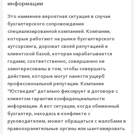
информации
Это наименее вероятная ситуация в случае
бухгалтерского сопровождения
специализированной компанией. Компании,
которые работают на рынке бухгалтерского
аутсорсинга, дорожат своей репутацией и
клиентской базой, которая нарабатывается
годами, соответственно, совершенно не
заинтересованы в том, чтобы совершать
действия, которые могут нанести ущерб
профессиональной репутации. Компания
“Юстведия” детально фиксирует в договоре с
клиентом гарантии конфиденциальности
информации. А вот ситуации, когда обиженный
бухгалтер, находясь в конфликте с
руководителем, может обращаться с жалобами в
правоохранительные органы или шантажировать