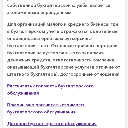
собственной бухгалтерской службы является
экономически оправданным.
Для организаций малого и среднего бизнеса, где
в бухгалтерском учете отражаются однотипные
операции, альтернативы аутсорсинга
бухгалтерии — нет. Основные причины передачи
бухгалтерии на аутсорсинг — это экономия
денежных средств, ответственность компании,
оказывающей бухгалтерские услуги (в отличие от
штатного бухгалтера), долгосрочные отношения.
Рассчитать стоимость бухгалтерского
обслуживания
Помочь мне рассчитать стоимость
бухгалтерского обслуживания
Договор бухгалтерского обслуживания