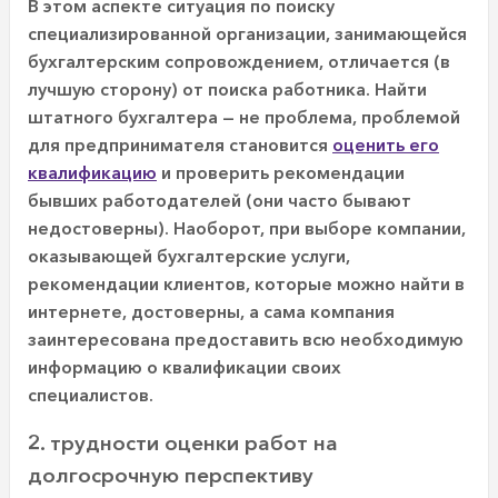
В этом аспекте ситуация по поиску
специализированной организации, занимающейся
бухгалтерским сопровождением, отличается (в
лучшую сторону) от поиска работника. Найти
штатного бухгалтера — не проблема, проблемой
для предпринимателя становится
оценить его
квалификацию
и проверить рекомендации
бывших работодателей (они часто бывают
недостоверны). Наоборот, при выборе компании,
оказывающей бухгалтерские услуги,
рекомендации клиентов, которые можно найти в
интернете, достоверны, а сама компания
заинтересована предоставить всю необходимую
информацию о квалификации своих
специалистов.
2. трудности оценки работ на
долгосрочную перспективу