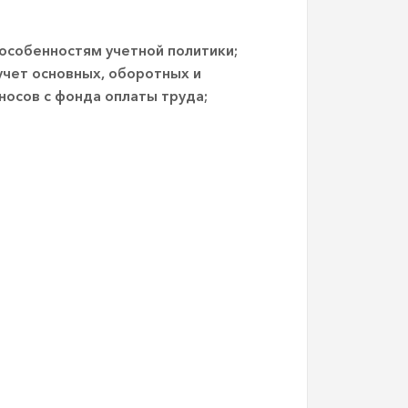
 особенностям учетной политики;
учет основных, оборотных и
носов с фонда оплаты труда;