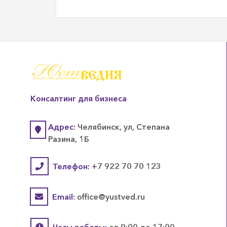
Консалтинг для бизнеса
Адрес:
Челябинск, ул, Степана
Разина, 1Б
Телефон:
+7 922 70 70 123
Email:
office@yustved.ru