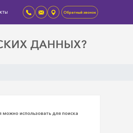
КТЫ
Обратный звонок
СКИХ ДАННЫХ?
я можно использовать для поиска