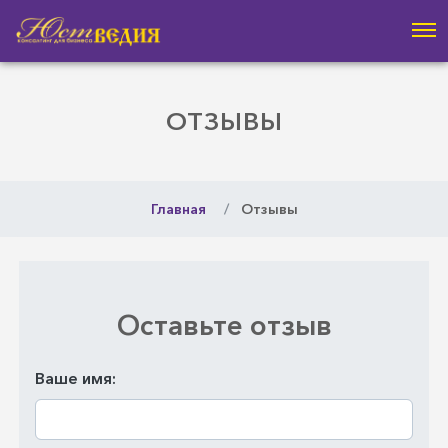
ОТЗЫВЫ
Главная
Отзывы
Оставьте отзыв
Ваше имя: