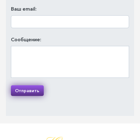
Ваш email:
Сообщение:
Отправить