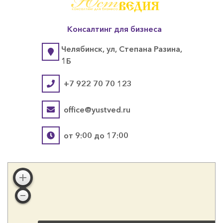
Консалтинг для бизнеса
Челябинск, ул, Степана Разина,
1Б
+7 922 70 70 123
office@yustved.ru
от 9:00 до 17:00